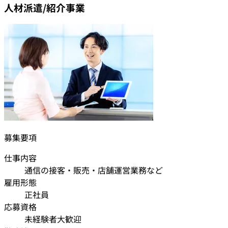
人材派遣/紹介事業
募集要項
仕事内容
通信の接客・販売・店舗運営業務など
雇用形態
正社員
応募資格
未経験者大歓迎