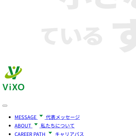
MESSAGE
代表メッセージ
ABOUT
私たちについて
CAREER PATH
キャリアパス