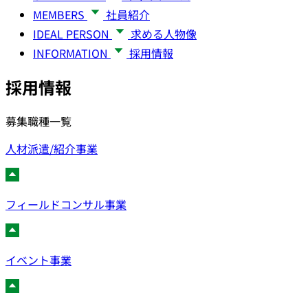
MEMBERS
社員紹介
IDEAL PERSON
求める人物像
INFORMATION
採用情報
採用情報
募集職種一覧
人材派遣/紹介事業
フィールドコンサル事業
イベント事業