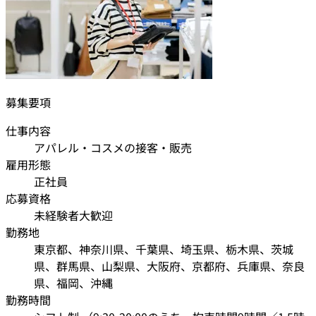
募集要項
仕事内容
アパレル・コスメの接客・販売
雇用形態
正社員
応募資格
未経験者大歓迎
勤務地
東京都、神奈川県、千葉県、埼玉県、栃木県、茨城
県、群馬県、山梨県、大阪府、京都府、兵庫県、奈良
県、福岡、沖縄
勤務時間