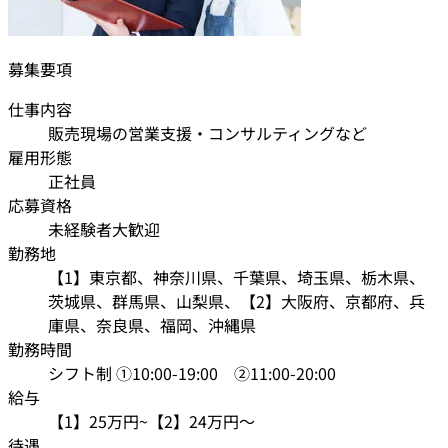
募集要項
仕事内容
販売現場の営業支援・コンサルティングなど
雇用形態
正社員
応募資格
未経験者大歓迎
勤務地
【1】東京都、神奈川県、千葉県、埼玉県、栃木県、
茨城県、群馬県、山梨県、【2】大阪府、京都府、兵
庫県、奈良県、福岡、沖縄県
勤務時間
シフト制 ①10:00-19:00 ②11:00-20:00
給与
【1】25万円~【2】24万円〜
待遇